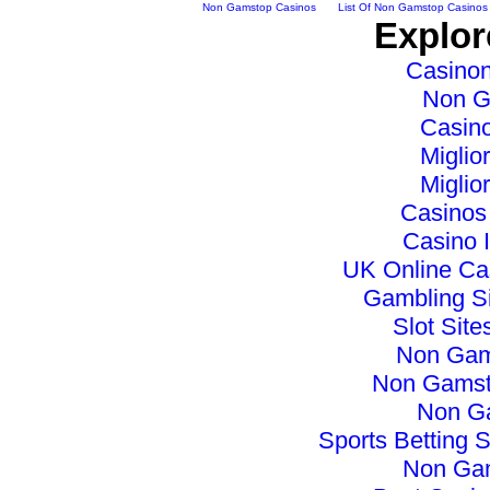
Non Gamstop Casinos
List Of Non Gamstop Casinos
Explor
Casinon
Non G
Casino
Miglio
Miglio
Casinos
Casino 
UK Online Ca
Gambling S
Slot Sit
Non Gam
Non Gamst
Non G
Sports Betting
Non Ga