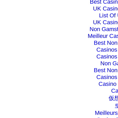
Best Casi
UK Casin
List Of
UK Casin
Non Gamst
Meilleur Ca
Best Non
Casinos
Casinos
Non G
Best Non
Casinos
Casino 
Ca
仮
Meilleur